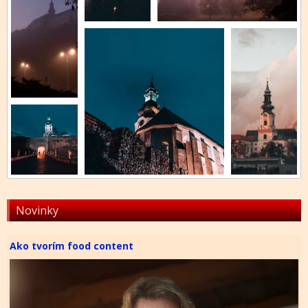
Novinky
Ako tvorím food content