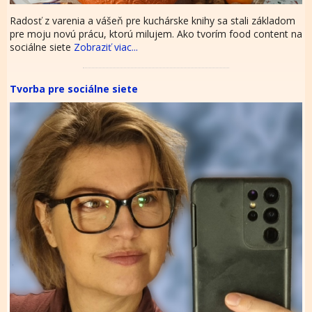
Radosť z varenia a vášeň pre kuchárske knihy sa stali základom
pre moju novú prácu, ktorú milujem. Ako tvorím food content na
sociálne siete
Zobraziť viac...
Tvorba pre sociálne siete