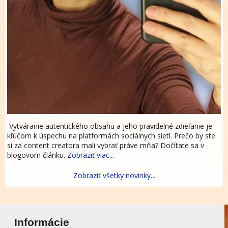
Vytváranie autentického obsahu a jeho pravidelné zdieľanie je
kľúčom k úspechu na platformách sociálnych sietí. Prečo by ste
si za content creatora mali vybrať práve mňa? Dočítate sa v
blogovom článku.
Zobraziť viac...
Zobraziť všetky novinky...
Informácie