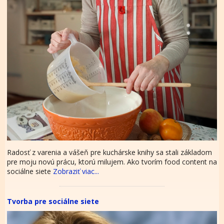
Radosť z varenia a vášeň pre kuchárske knihy sa stali základom
pre moju novú prácu, ktorú milujem. Ako tvorím food content na
sociálne siete
Zobraziť viac...
Tvorba pre sociálne siete